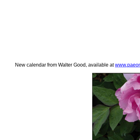
New calendar from Walter Good, available at
www.paeon