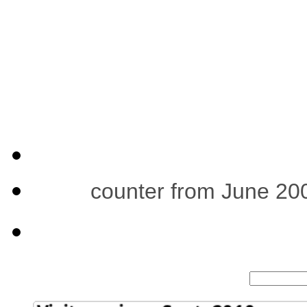
counter from June 20