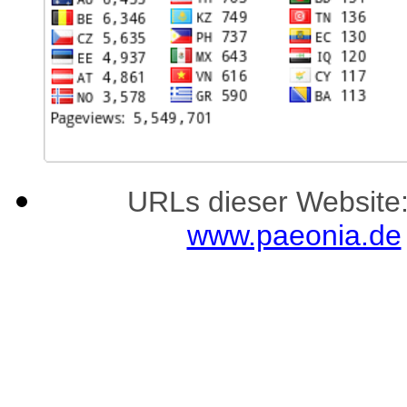
URLs dieser Website
www.paeonia.de