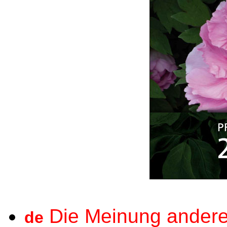
Die Meinung andere
de